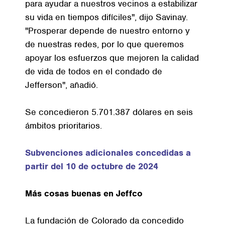
para ayudar a nuestros vecinos a estabilizar
su vida en tiempos difíciles", dijo Savinay.
"Prosperar depende de nuestro entorno y
de nuestras redes, por lo que queremos
apoyar los esfuerzos que mejoren la calidad
de vida de todos en el condado de
Jefferson", añadió.
Se concedieron 5.701.387 dólares en seis
ámbitos prioritarios.
Subvenciones adicionales concedidas a
partir del 10 de octubre de 2024
Más cosas buenas en Jeffco
La fundación de Colorado da concedido