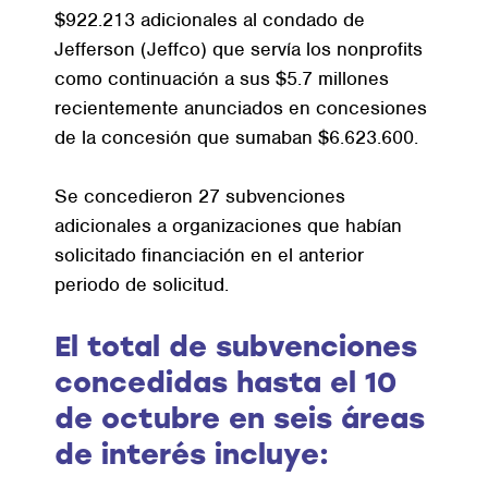
$922.213 adicionales al condado de
Jefferson (Jeffco) que servía los nonprofits
como continuación a sus $5.7 millones
recientemente anunciados en concesiones
de la concesión que sumaban $6.623.600.
Se concedieron 27 subvenciones
adicionales a organizaciones que habían
solicitado financiación en el anterior
periodo de solicitud.
El total de subvenciones
concedidas hasta el 10
de octubre en seis áreas
de interés incluye: