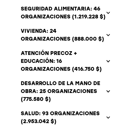
SEGURIDAD ALIMENTARIA: 46
ORGANIZACIONES (1.219.228 $)
VIVIENDA: 24
ORGANIZACIONES (888.000 $)
ATENCIÓN PRECOZ +
EDUCACIÓN: 16
ORGANIZACIONES (416.750 $)
DESARROLLO DE LA MANO DE
OBRA: 25 ORGANIZACIONES
(775.580 $)
SALUD: 93 ORGANIZACIONES
(2.953.042 $)