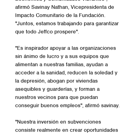
afirmó Savinay Nathan, Vicepresidenta de
Impacto Comunitario de la Fundación.
"Juntos, estamos trabajando para garantizar
que todo Jeffco prospere".
"Es inspirador apoyar a las organizaciones
sin ánimo de lucro y a sus equipos que
alimentan a nuestras familias, ayudan a
acceder a la sanidad, reducen la soledad y
la depresión, abogan por viviendas
asequibles y guarderías, y forman a
nuestros vecinos para que puedan
conseguir buenos empleos", afirmó savinay.
"Nuestra inversión en subvenciones
consiste realmente en crear oportunidades