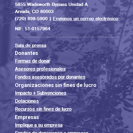
5855 Wadsworth Bypass Unidad A
Arvada, CO 80003
(720) 898-5900 |
Envíenos un correo electrónico
NIF: 51-0157964
Sala de prensa
Donantes
Formas de donar
Asesores profesionales
Fondos asesorados por donantes
Organizaciones sin fines de lucro
Impacto + Subvenciones
Dotaciones
Recursos sin fines de lucro
Empresas
Implique a su empresa