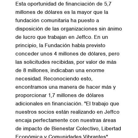
Esta oportunidad de financiación de 5,7
millones de dólares es la mayor que la
fundación comunitaria ha puesto a
disposición de las organizaciones sin ánimo
de lucro que trabajan en Jeffco. En un
principio, la Fundación había previsto
conceder unos 4 millones de dólares, pero
las solicitudes recibidas, por valor de más
de 8 millones, indicaban una enorme
necesidad. Reconociendo esto,
encontramos una manera de hacer más y
proporcionar 1,7 millones de dólares
adicionales en financiación. "El trabajo que
nuestros socios están realizando en Jeffco
encaja perfectamente con nuestras áreas
de impacto de Bienestar Colectivo, Libertad
Económica y Comunidades Vibrantes",