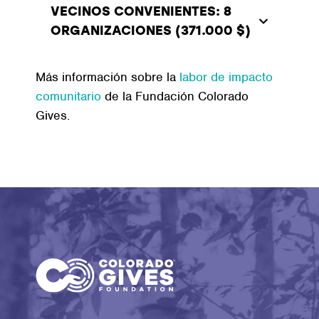
VECINOS CONVENIENTES: 8
ORGANIZACIONES (371.000 $)
Más información sobre la
labor de impacto
comunitario
de la Fundación Colorado
Gives.