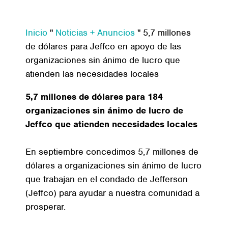
Inicio
"
Noticias + Anuncios
"
5,7 millones
de dólares para Jeffco en apoyo de las
organizaciones sin ánimo de lucro que
atienden las necesidades locales
5,7 millones de dólares para 184
organizaciones sin ánimo de lucro de
Jeffco que atienden necesidades locales
En septiembre concedimos 5,7 millones de
dólares a organizaciones sin ánimo de lucro
que trabajan en el condado de Jefferson
(Jeffco) para ayudar a nuestra comunidad a
prosperar.