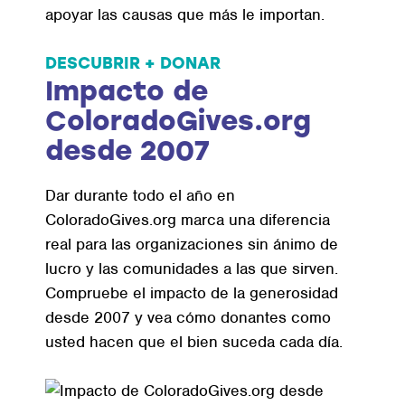
apoyar las causas que más le importan.
DESCUBRIR + DONAR
Impacto de
ColoradoGives.org
desde 2007
Dar durante todo el año en
ColoradoGives.org marca una diferencia
real para las organizaciones sin ánimo de
lucro y las comunidades a las que sirven.
Compruebe el impacto de la generosidad
desde 2007 y vea cómo donantes como
usted hacen que el bien suceda cada día.