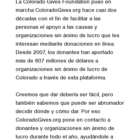
La Colorado Gives Foundation puso en
marcha ColoradoGives.org hace casi dos
décadas con el fin de facilitar a las
personas el apoyo a las causas y
organizaciones sin ánimo de lucro que les
interesan mediante donaciones en línea.
Desde 2007, los donantes han aportado
más de 807 millones de dólares a
organizaciones sin ánimo de lucro de
Colorado a través de esta plataforma.
Creemos que dar debería ser fácil, pero
también sabemos que puede ser abrumador
decidir dónde y cómo dar. Por eso
ColoradoGives.org pone en contacto a
donantes y organizaciones sin ánimo de
lucro durante todo el año, ayudándole a