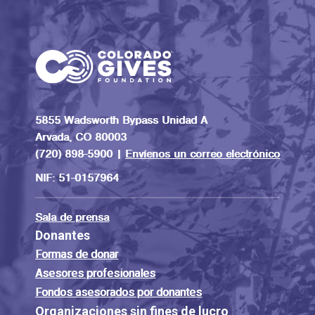
5855 Wadsworth Bypass Unidad A
Arvada, CO 80003
(720) 898-5900 |
Envíenos un correo electrónico
NIF: 51-0157964
Sala de prensa
Donantes
Formas de donar
Asesores profesionales
Fondos asesorados por donantes
Organizaciones sin fines de lucro