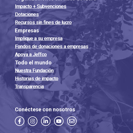
Impacto + Subvenciones
Dotaciones
Recursos sin fines de lucro
Empresas
Implique a su empresa
Fondos de donaciones a empresas
Apoya a Jeffco
Todo el mundo
Nuestra Fundación
Historias de impacto
Transparencia
Conéctese con nosotros