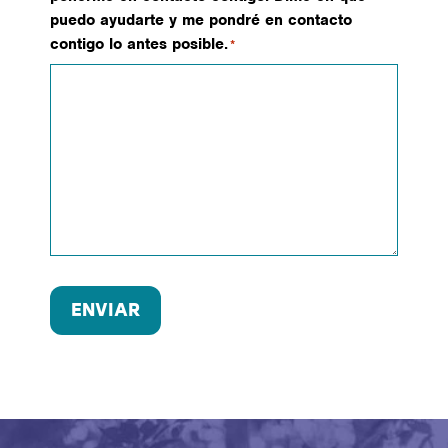
puedo ayudarte y me pondré en contacto
contigo lo antes posible.
*
ENVIAR