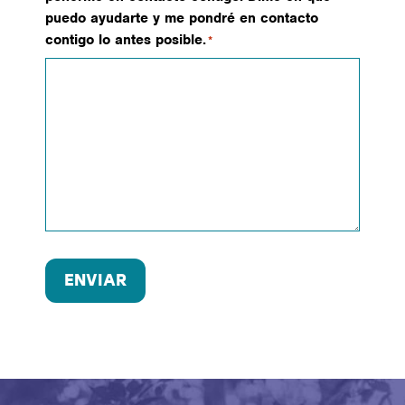
puedo ayudarte y me pondré en contacto
contigo lo antes posible.
*
ENVIAR