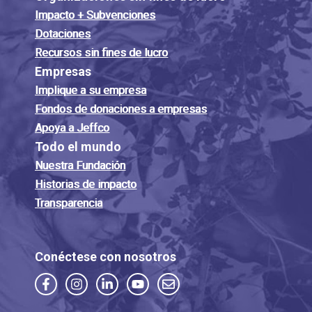
Impacto + Subvenciones
Dotaciones
Recursos sin fines de lucro
Empresas
Implique a su empresa
Fondos de donaciones a empresas
Apoya a Jeffco
Todo el mundo
Nuestra Fundación
Historias de impacto
Transparencia
Conéctese con nosotros