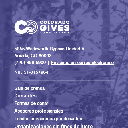
5855 Wadsworth Bypass Unidad A
Arvada, CO 80003
(720) 898-5900 |
Envíenos un correo electrónico
NIF: 51-0157964
Sala de prensa
Donantes
Formas de donar
Asesores profesionales
Fondos asesorados por donantes
Organizaciones sin fines de lucro